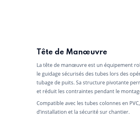
Tête de Manœuvre
La tête de manœuvre est un équipement robu
le guidage sécurisés des tubes lors des opé
tubage de puits. Sa structure pivotante per
et réduit les contraintes pendant le montag
Compatible avec les tubes colonnes en PVC, e
d’installation et la sécurité sur chantier.