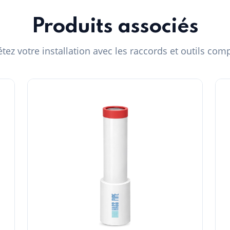
Produits associés
ez votre installation avec les raccords et outils com