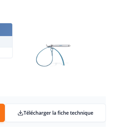
Télécharger la fiche technique