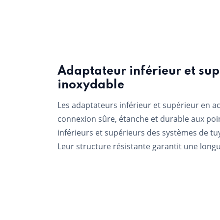
Adaptateur inférieur et sup
inoxydable
Les adaptateurs inférieur et supérieur en a
connexion sûre, étanche et durable aux po
inférieurs et supérieurs des systèmes de tu
Leur structure résistante garantit une longu