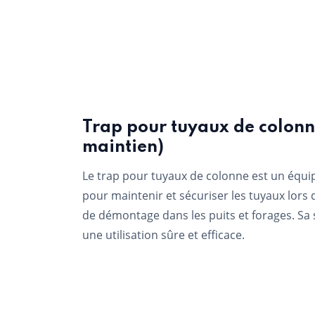
Trap pour tuyaux de colonne
maintien)
Le trap pour tuyaux de colonne est un équi
pour maintenir et sécuriser les tuyaux lors
de démontage dans les puits et forages. Sa 
une utilisation sûre et efficace.