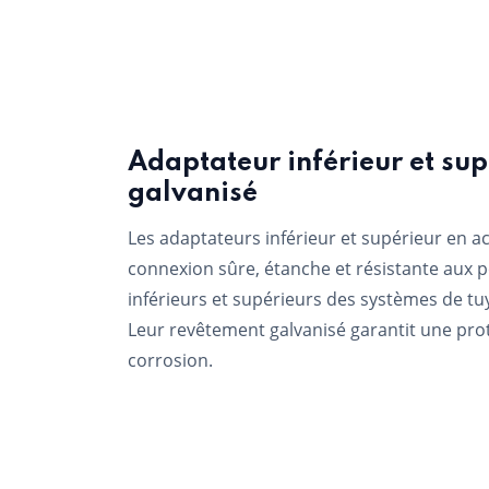
Adaptateur inférieur et sup
galvanisé
Les adaptateurs inférieur et supérieur en a
connexion sûre, étanche et résistante aux 
inférieurs et supérieurs des systèmes de tu
Leur revêtement galvanisé garantit une prot
corrosion.