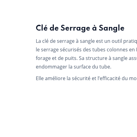
Clé de Serrage à Sangle
La clé de serrage à sangle est un outil prati
le serrage sécurisés des tubes colonnes en 
forage et de puits. Sa structure à sangle a
endommager la surface du tube.
Elle améliore la sécurité et l’efficacité du m