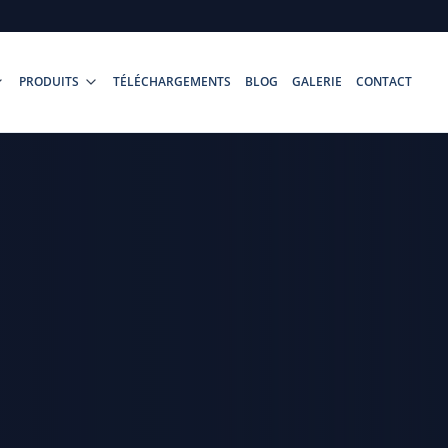
PRODUITS
TÉLÉCHARGEMENTS
BLOG
GALERIE
CONTACT