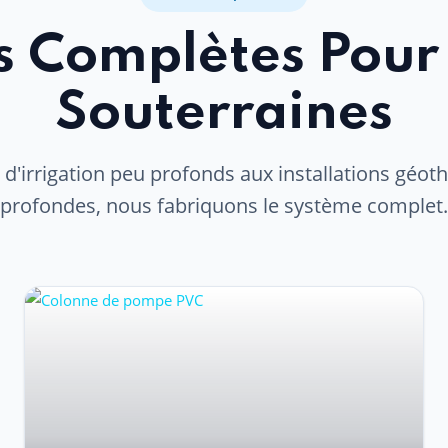
s Complètes Pour
Souterraines
 d'irrigation peu profonds aux installations géo
profondes, nous fabriquons le système complet.