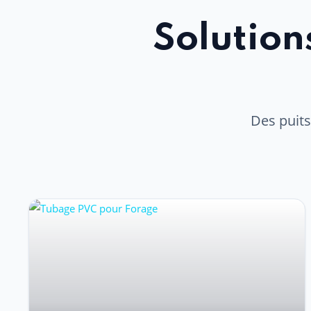
Solution
Des puits