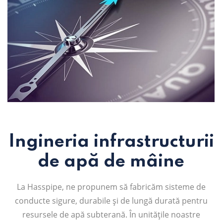
Ingineria infrastructurii
de apă de mâine
La Hasspipe, ne propunem să fabricăm sisteme de
conducte sigure, durabile și de lungă durată pentru
resursele de apă subterană. În unitățile noastre