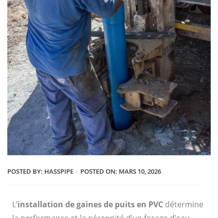
POSTED BY:
HASSPIPE
POSTED ON:
MARS 10, 2026
L’
installation de gaines de puits en PVC
détermine