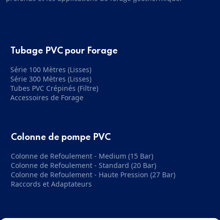
Tubage PVC pour Forage
Série 100 Mètres (Lisses)
Série 300 Mètres (Lisses)
Tubes PVC Crépinés (Filtre)
Accessoires de Forage
Colonne de pompe PVC
Colonne de Refoulement - Medium (15 Bar)
Colonne de Refoulement - Standard (20 Bar)
Colonne de Refoulement - Haute Pression (27 Bar)
Raccords et Adaptateurs