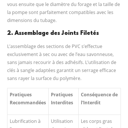
vous ensuite que le diamètre du forage et la taille de
la pompe sont parfaitement compatibles avec les
dimensions du tubage.
2. Assemblage des Joints Filetés
L’assemblage des sections de PVC s’effectue
exclusivement à sec ou avec de l’eau savonneuse,
sans jamais recourir à des adhésifs. L’utilisation de
clés à sangle adaptées garantit un serrage efficace
sans rayer la surface du polymère.
Pratiques
Pratiques
Conséquence de
Recommandées
Interdites
l’Interdit
Lubrification à
Utilisation
Les corps gras