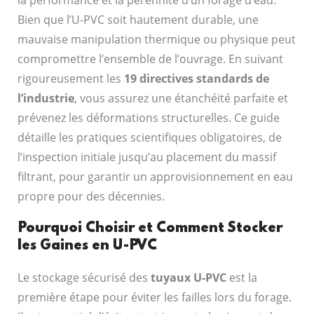
la performance et la pérennité d’un forage d’eau.
Bien que l’U-PVC soit hautement durable, une
mauvaise manipulation thermique ou physique peut
compromettre l’ensemble de l’ouvrage. En suivant
rigoureusement les
19 directives standards de
l’industrie
, vous assurez une étanchéité parfaite et
prévenez les déformations structurelles. Ce guide
détaille les pratiques scientifiques obligatoires, de
l’inspection initiale jusqu’au placement du massif
filtrant, pour garantir un approvisionnement en eau
propre pour des décennies.
Pourquoi Choisir et Comment Stocker
les Gaines en U-PVC
Le stockage sécurisé des
tuyaux U-PVC
est la
première étape pour éviter les failles lors du forage.