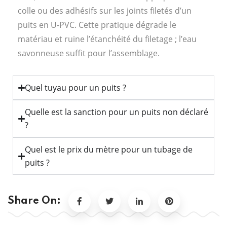
colle ou des adhésifs sur les joints filetés d’un
puits en U-PVC. Cette pratique dégrade le
matériau et ruine l’étanchéité du filetage ; l’eau
savonneuse suffit pour l’assemblage.
Quel tuyau pour un puits ?
Quelle est la sanction pour un puits non déclaré
?
Quel est le prix du mètre pour un tubage de
puits ?
Share On: