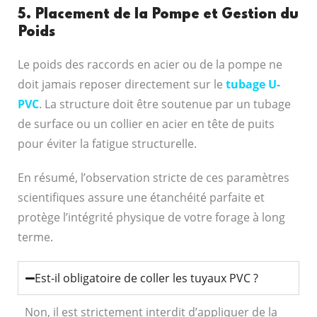
5. Placement de la Pompe et Gestion du
Poids
Le poids des raccords en acier ou de la pompe ne
doit jamais reposer directement sur le
tubage U-
PVC
. La structure doit être soutenue par un tubage
de surface ou un collier en acier en tête de puits
pour éviter la fatigue structurelle.
En résumé, l’observation stricte de ces paramètres
scientifiques assure une étanchéité parfaite et
protège l’intégrité physique de votre forage à long
terme.
Est-il obligatoire de coller les tuyaux PVC ?
Non, il est strictement interdit d’appliquer de la