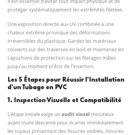
Il est essentiel d’éviter tout impact physique et de
protéger systématiquement les extrémités filetées.
Une exposition directe aux UV combinée à une
chaleur extrême provoque des déformations
irréversibles du plastique. Gardez les matériaux
couverts sur des traverses en bois et maintenez les
capuchons de protection sur les filetages mâles
jusqu’au moment précis de l’insertion.
Les 5 Étapes pour Réussir l’Installation
d’un Tubage en PVC
1. Inspection Visuelle et Compatibilité
L’étape initiale exige un
audit visuel
minutieux
avant toute descente pour écarter immédiatement
les tuyaux présentant des fissures visibles. Assurez-