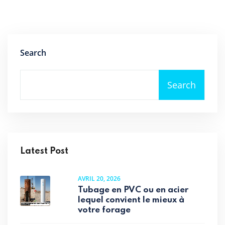
Search
Search
Latest Post
AVRIL 20, 2026
Tubage en PVC ou en acier
lequel convient le mieux à
votre forage