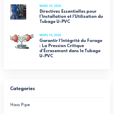
MARS 10, 2026
Directives Essentielles pour
l’Installation et l’Utilisation du
Tubage U-PVC
MARS 10, 2026
Garantir l’Intégrité du Forage
: La Pression Critique
d’Écrasement dans le Tubage
U-PVC
Categories
Hass Pipe